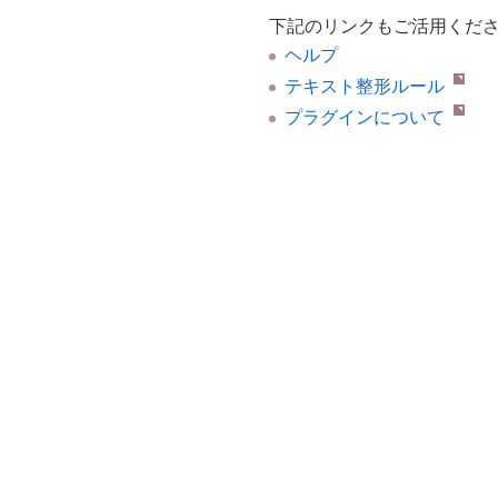
下記のリンクもご活用くだ
ヘルプ
テキスト整形ルール
プラグインについて