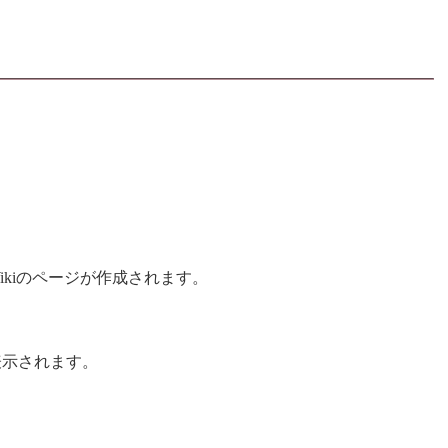
kiのページが作成されます。
表示されます。