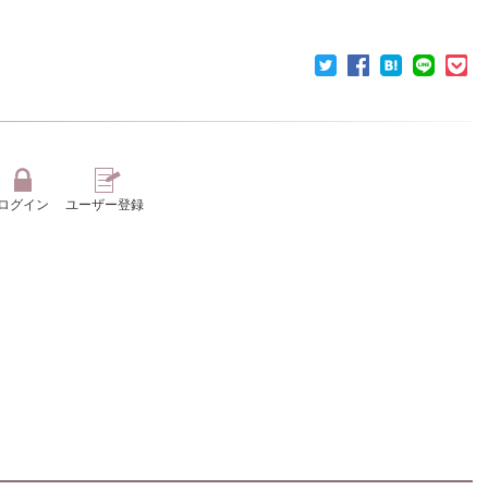
ログイン
ユーザー登録